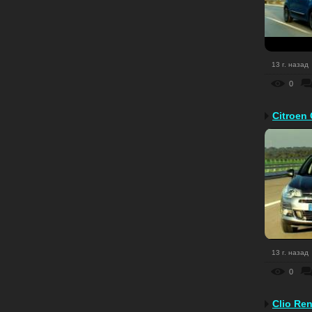
13 г. назад
0
Citroen
13 г. назад
0
Clio Re