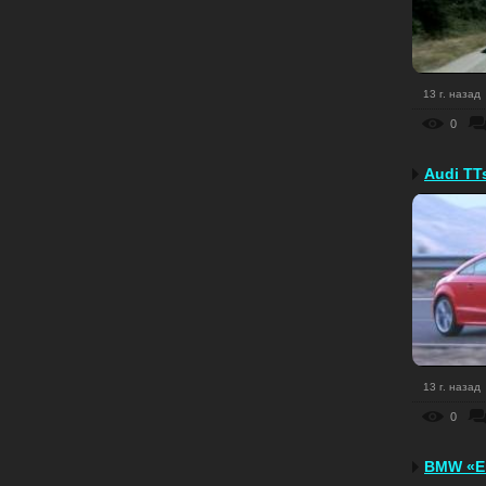
13 г. назад
0
Audi TT
13 г. назад
0