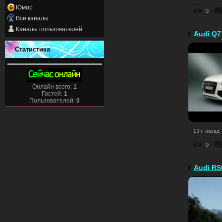
Юмор
0
Все каналы
Каналы пользователей
Audi Q7
Статистика
Онлайн всего:
1
Гостей:
1
Пользователей:
0
13 г. назад
0
Audi RS