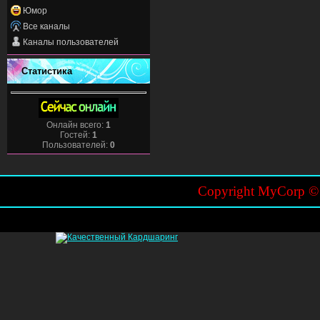
Юмор
Все каналы
Каналы пользователей
Статистика
Онлайн всего:
1
Гостей:
1
Пользователей:
0
Copyright MyCorp 