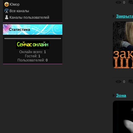
0
Юмор
Все каналы
Закрыт
Каналы пользователей
Статистика
Онлайн всего:
1
Гостей:
1
Пользователей:
0
0
Зона