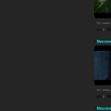
13 г. назад
0
Мистиче
13 г. назад
0
Мистиче