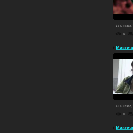
13 г. назад
0
Мистиче
13 г. назад
0
Мистиче