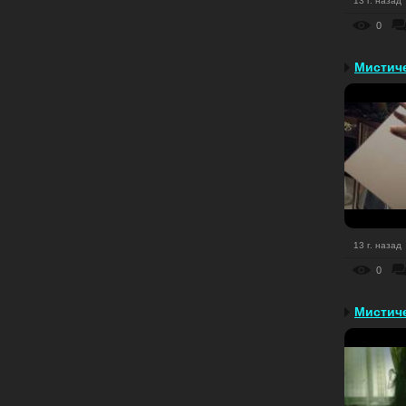
13 г. назад
0
Мистиче
13 г. назад
0
Мистиче