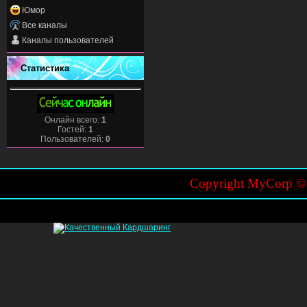
Юмор
Все каналы
Каналы пользователей
Статистика
Онлайн всего:
1
Гостей:
1
Пользователей:
0
Copyright MyCorp 