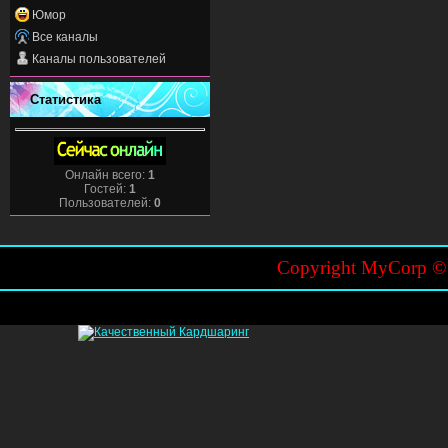
Юмор
Все каналы
Каналы пользователей
Статистика
Онлайн всего:
1
Гостей:
1
Пользователей:
0
Copyright MyCorp 