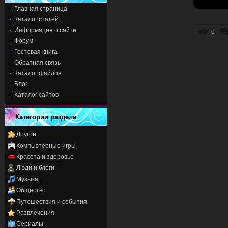
Главная страница
Каталог статей
Информация о сайте
0
Форум
Гостевая книга
Обратная связь
Каталог файлов
Блог
Каталог сайтов
Категории раздела
Другое
Компьютерные игры
Красота и здоровье
Люди и блоги
Музыка
Общество
Путешествия и события
Развлечения
Сериалы