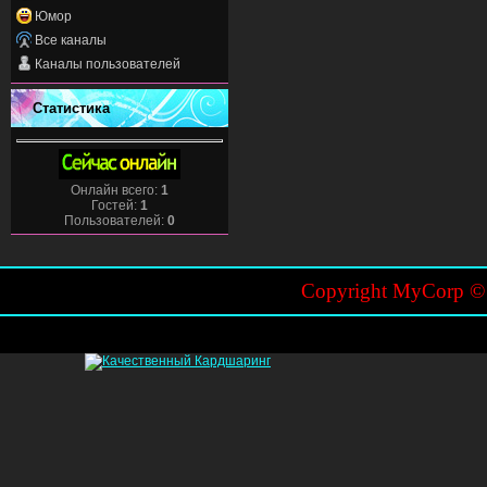
Юмор
Все каналы
Каналы пользователей
Статистика
Онлайн всего:
1
Гостей:
1
Пользователей:
0
Copyright MyCorp 