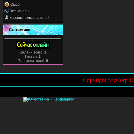
Юмор
Все каналы
Каналы пользователей
Статистика
Онлайн всего:
1
Гостей:
1
Пользователей:
0
Copyright MyCorp 