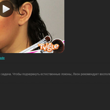
ade
я задача. Чтобы подчеркнуть естественные локоны, Леон рекомендует воспол