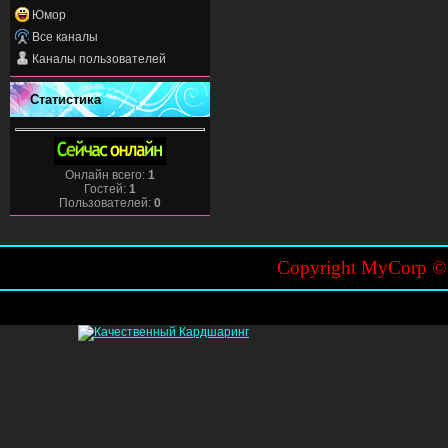
Юмор
Все каналы
Каналы пользователей
Статистика
Онлайн всего:
1
Гостей:
1
Пользователей:
0
Copyright MyCorp 