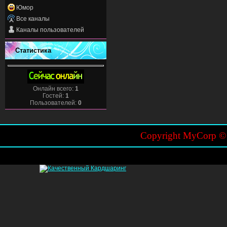
Юмор
Все каналы
Каналы пользователей
Статистика
Онлайн всего:
1
Гостей:
1
Пользователей:
0
Copyright MyCorp 