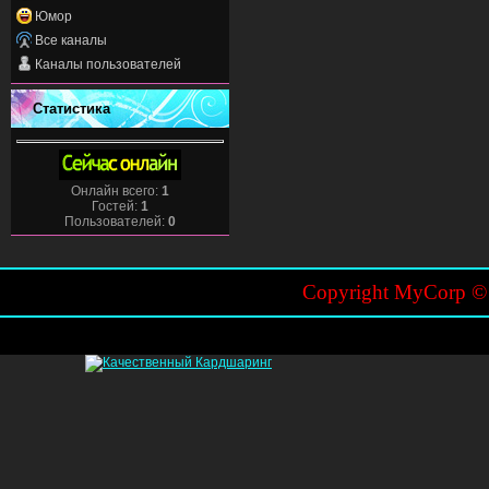
Юмор
Все каналы
Каналы пользователей
Статистика
Онлайн всего:
1
Гостей:
1
Пользователей:
0
Copyright MyCorp 