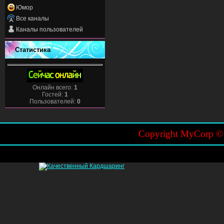
Юмор
Все каналы
Каналы пользователей
Статистика
Онлайн всего:
1
Гостей:
1
Пользователей:
0
Copyright MyCorp 