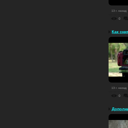
13 г. назад
0
Как сни
13 г. назад
0