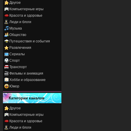
Другое
Компьютерные игры
Красота и здоровье
Люди и блоги
Музыка
Общество
Путешествия и события
Развлечения
Сериалы
Спорт
Транспорт
Фильмы и анимация
Хобби и образование
Юмор
Категории каналов
Другое
Компьютерные игры
Красота и здоровье
Люди и блоги