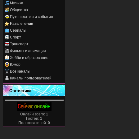
Музыка
Общество
Путешествия и события
Развлечения
Сериалы
Спорт
Транспорт
Фильмы и анимация
Хобби и образование
Юмор
Все каналы
Каналы пользователей
Статистика
Онлайн всего:
1
Гостей:
1
Пользователей:
0