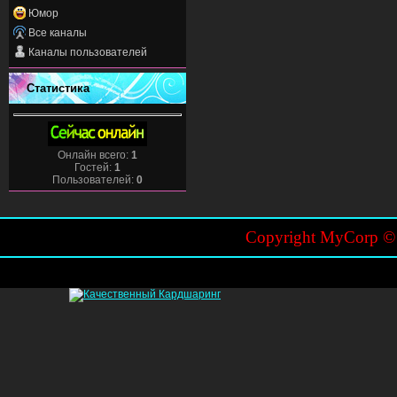
Юмор
Все каналы
Каналы пользователей
Статистика
Онлайн всего:
1
Гостей:
1
Пользователей:
0
Copyright MyCorp 