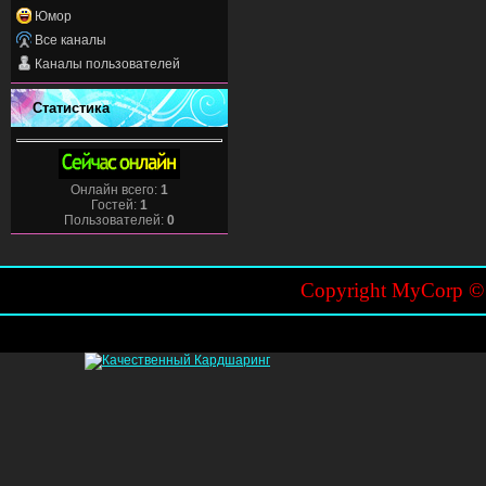
Юмор
Все каналы
Каналы пользователей
Статистика
Онлайн всего:
1
Гостей:
1
Пользователей:
0
Copyright MyCorp 