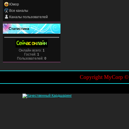
Юмор
Все каналы
Каналы пользователей
Статистика
Онлайн всего:
1
Гостей:
1
Пользователей:
0
Copyright MyCorp 