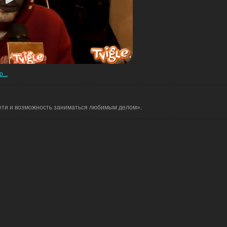
...
дети и возможность заниматься любимым делом».