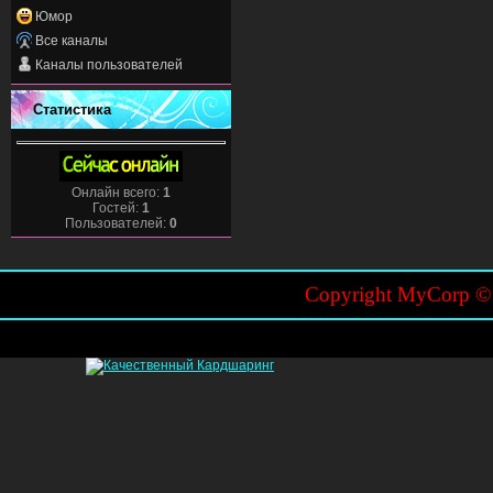
Юмор
Все каналы
Каналы пользователей
Статистика
Онлайн всего:
1
Гостей:
1
Пользователей:
0
Copyright MyCorp 