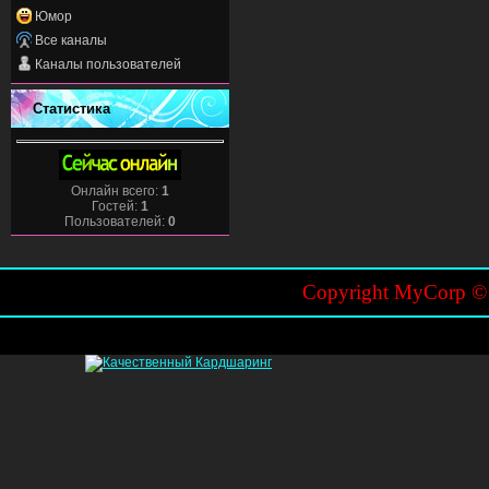
Юмор
Все каналы
Каналы пользователей
Статистика
Онлайн всего:
1
Гостей:
1
Пользователей:
0
Copyright MyCorp 