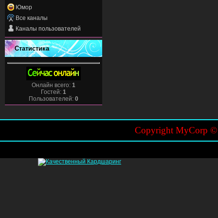
Юмор
Все каналы
Каналы пользователей
Статистика
Онлайн всего:
1
Гостей:
1
Пользователей:
0
Copyright MyCorp 