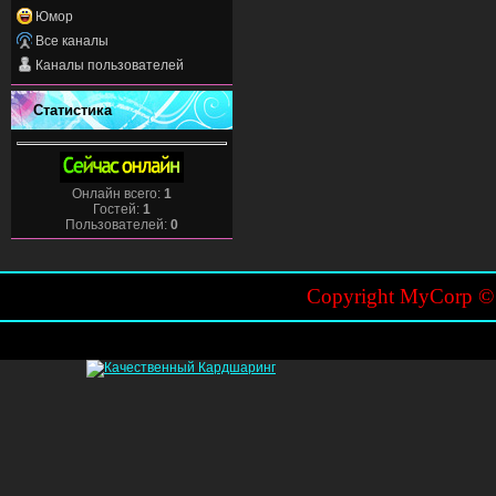
Юмор
Все каналы
Каналы пользователей
Статистика
Онлайн всего:
1
Гостей:
1
Пользователей:
0
Copyright MyCorp 