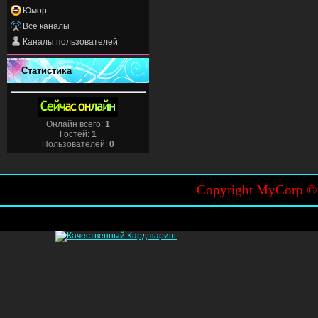
Юмор
Все каналы
Каналы пользователей
Статистика
Онлайн всего:
1
Гостей:
1
Пользователей:
0
Copyright MyCorp 