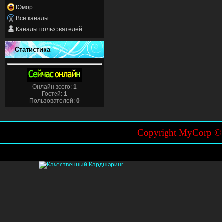
Юмор
Все каналы
Каналы пользователей
Статистика
Онлайн всего:
1
Гостей:
1
Пользователей:
0
Copyright MyCorp 