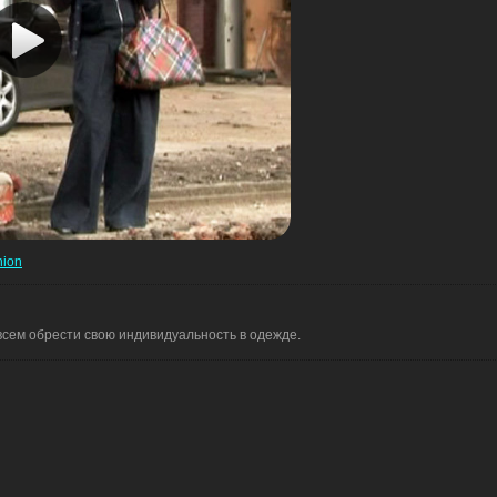
hion
всем обрести свою индивидуальность в одежде.