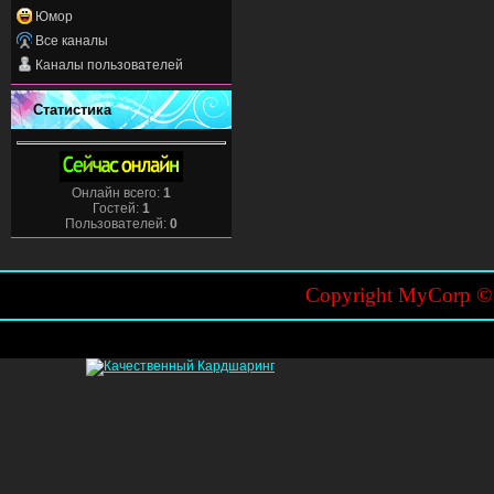
Юмор
Все каналы
Каналы пользователей
Статистика
Онлайн всего:
1
Гостей:
1
Пользователей:
0
Copyright MyCorp 