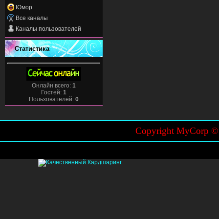
Юмор
Все каналы
Каналы пользователей
Статистика
Онлайн всего:
1
Гостей:
1
Пользователей:
0
Copyright MyCorp 