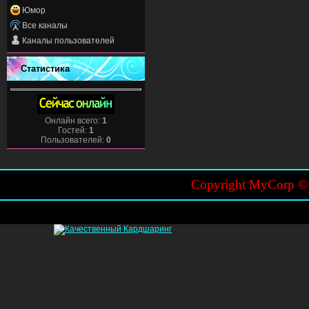
Юмор
Все каналы
Каналы пользователей
Статистика
Онлайн всего:
1
Гостей:
1
Пользователей:
0
Copyright MyCorp 