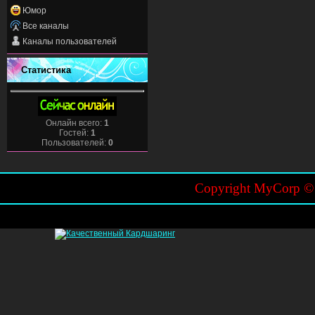
Юмор
Все каналы
Каналы пользователей
Статистика
Онлайн всего:
1
Гостей:
1
Пользователей:
0
Copyright MyCorp 