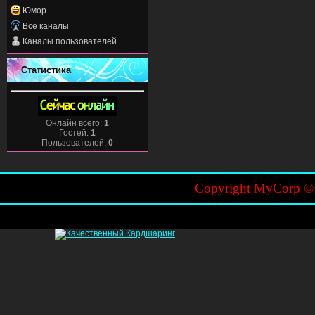
Юмор
Все каналы
Каналы пользователей
Статистика
Онлайн всего:
1
Гостей:
1
Пользователей:
0
Copyright MyCorp 