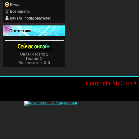
Юмор
Все каналы
Каналы пользователей
Статистика
Онлайн всего:
1
Гостей:
1
Пользователей:
0
Copyright MyCorp 