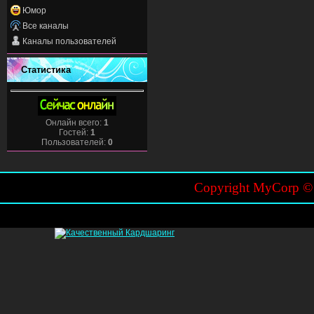
Юмор
Все каналы
Каналы пользователей
Статистика
Онлайн всего:
1
Гостей:
1
Пользователей:
0
Copyright MyCorp 