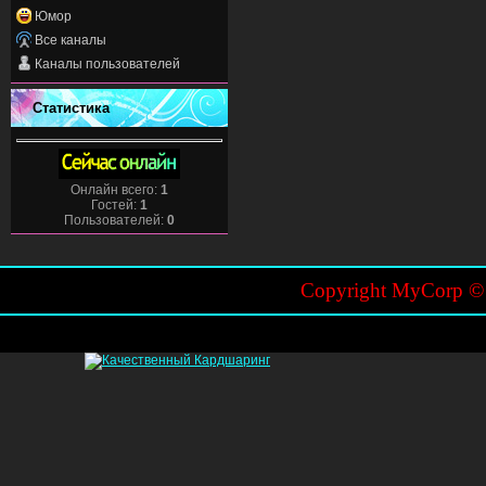
Юмор
Все каналы
Каналы пользователей
Статистика
Онлайн всего:
1
Гостей:
1
Пользователей:
0
Copyright MyCorp 