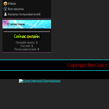
Юмор
Все каналы
Каналы пользователей
Статистика
Онлайн всего:
1
Гостей:
1
Пользователей:
0
Copyright MyCorp 