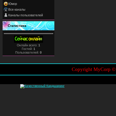
Юмор
Все каналы
Каналы пользователей
Статистика
Онлайн всего:
1
Гостей:
1
Пользователей:
0
Copyright MyCorp 