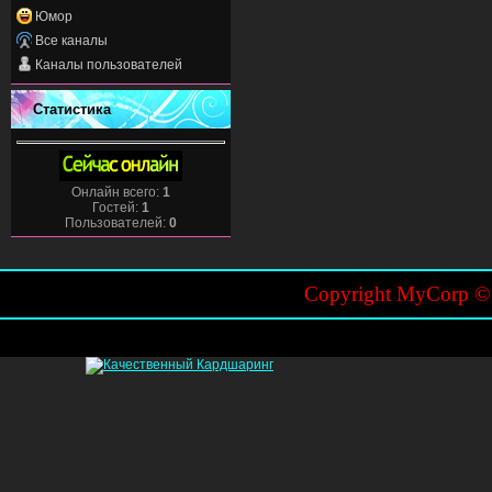
Юмор
Все каналы
Каналы пользователей
Статистика
Онлайн всего:
1
Гостей:
1
Пользователей:
0
Copyright MyCorp 