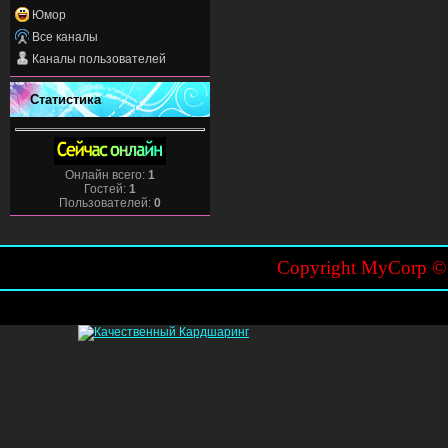
Юмор
Все каналы
Каналы пользователей
Статистика
Онлайн всего:
1
Гостей:
1
Пользователей:
0
Copyright MyCorp 