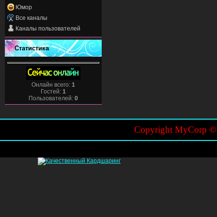
Юмор
Все каналы
Каналы пользователей
Статистика
Онлайн всего:
1
Гостей:
1
Пользователей:
0
Copyright MyCorp 