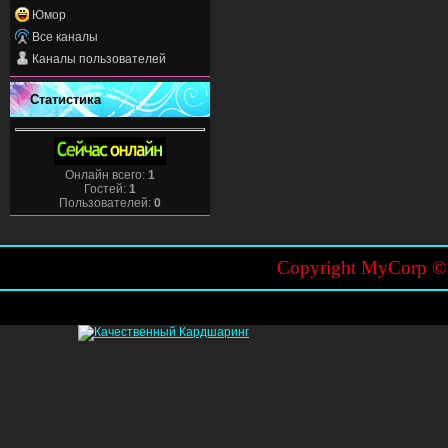
Юмор
Все каналы
Каналы пользователей
Статистика
Онлайн всего:
1
Гостей:
1
Пользователей:
0
Copyright MyCorp 