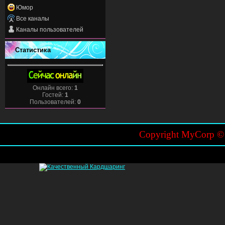
Юмор
Все каналы
Каналы пользователей
Статистика
Онлайн всего:
1
Гостей:
1
Пользователей:
0
Copyright MyCorp 