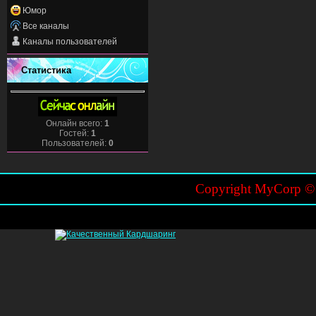
Юмор
Все каналы
Каналы пользователей
Статистика
Онлайн всего:
1
Гостей:
1
Пользователей:
0
Copyright MyCorp 