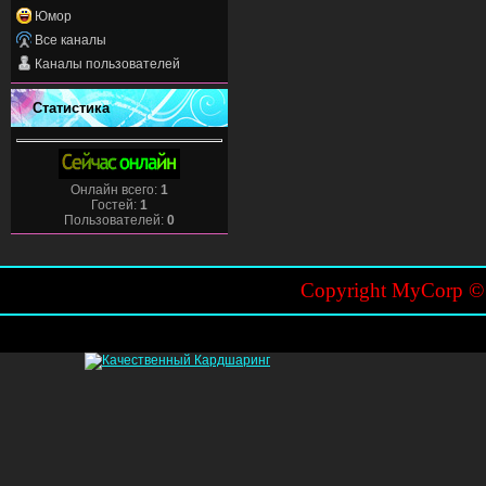
Юмор
Все каналы
Каналы пользователей
Статистика
Онлайн всего:
1
Гостей:
1
Пользователей:
0
Copyright MyCorp 