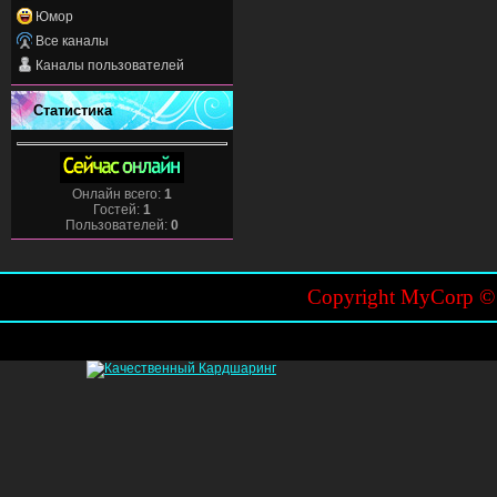
Юмор
Все каналы
Каналы пользователей
Статистика
Онлайн всего:
1
Гостей:
1
Пользователей:
0
Copyright MyCorp 