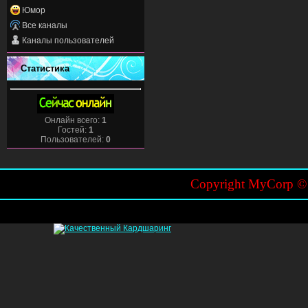
Юмор
Все каналы
Каналы пользователей
Статистика
Онлайн всего:
1
Гостей:
1
Пользователей:
0
Copyright MyCorp 