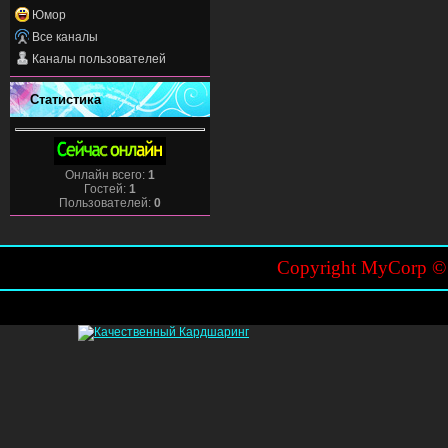
Юмор
Все каналы
Каналы пользователей
Статистика
Онлайн всего:
1
Гостей:
1
Пользователей:
0
Copyright MyCorp 