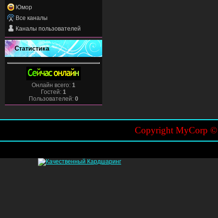
Юмор
Все каналы
Каналы пользователей
Статистика
Онлайн всего:
1
Гостей:
1
Пользователей:
0
Copyright MyCorp 