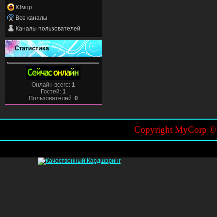
Юмор
Все каналы
Каналы пользователей
Статистика
Онлайн всего:
1
Гостей:
1
Пользователей:
0
Copyright MyCorp 