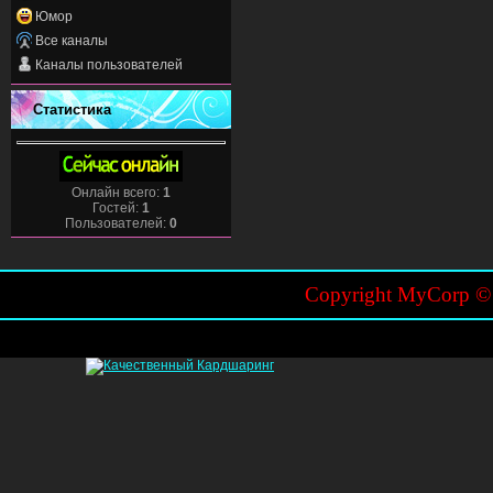
Юмор
Все каналы
Каналы пользователей
Статистика
Онлайн всего:
1
Гостей:
1
Пользователей:
0
Copyright MyCorp 