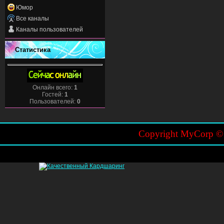
Юмор
Все каналы
Каналы пользователей
Статистика
Онлайн всего:
1
Гостей:
1
Пользователей:
0
Copyright MyCorp 